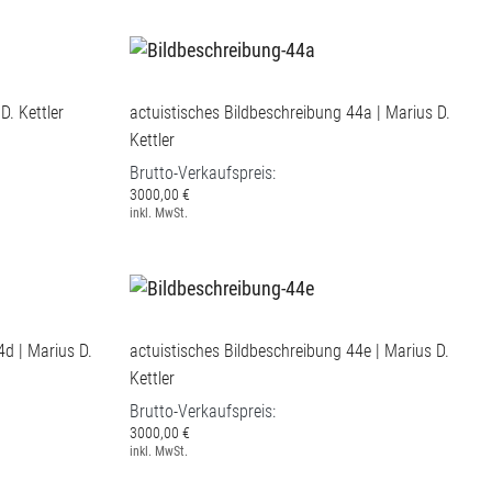
D. Kettler
actuistisches Bildbeschreibung 44a | Marius D.
Kettler
Brutto-Verkaufspreis:
3000,00 €
inkl. MwSt.
4d | Marius D.
actuistisches Bildbeschreibung 44e | Marius D.
Kettler
Brutto-Verkaufspreis:
3000,00 €
inkl. MwSt.