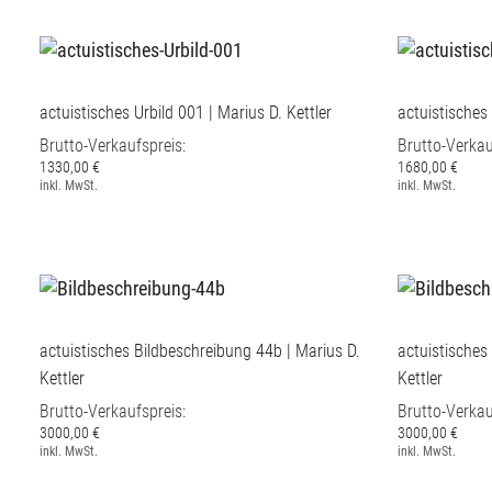
actuistisches Urbild 001 | Marius D. Kettler
actuistisches 
Brutto-Verkaufspreis:
Brutto-Verkau
1330,00 €
1680,00 €
inkl. MwSt.
inkl. MwSt.
actuistisches Bildbeschreibung 44b | Marius D.
actuistisches
Kettler
Kettler
Brutto-Verkaufspreis:
Brutto-Verkau
3000,00 €
3000,00 €
inkl. MwSt.
inkl. MwSt.