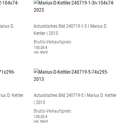
arius D.
Actuistisches Bild 240719-1-3 | Marius D.
Kettler | 2013
Brutto-Verkaufspreis:
100,00 €
inkl. MwSt.
ius D. Kettler
Actuistisches Bild 240719-5 | Marius D. Kettler
| 2013
Brutto-Verkaufspreis:
130,00 €
inkl. MwSt.