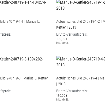
 Bild 240719-1-1 | Marius D.
Actuistisches Bild 240719-1-2 | M
Kettler | 2013
fspreis:
Brutto-Verkaufspreis:
100,00 €
inkl. MwSt.
 Bild 240719-3 | Marius D. Kettler
Actuistisches Bild 240719-4 | Mar
| 2013
fspreis:
Brutto-Verkaufspreis:
130,00 €
inkl. MwSt.