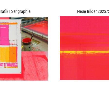
rafik | Serigraphie
Neue Bilder 2023/