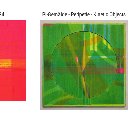
24
Pi-Gemälde - Peripetie - Kinetic Objects