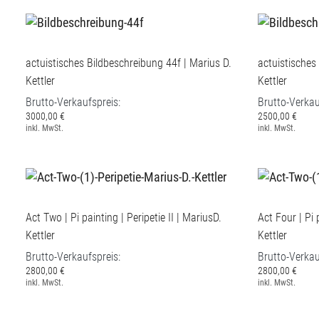
actuistisches Bildbeschreibung 44f | Marius D.
actuistisches
Kettler
Kettler
Brutto-Verkaufspreis:
Brutto-Verkau
3000,00 €
2500,00 €
inkl. MwSt.
inkl. MwSt.
Act Two | Pi painting | Peripetie II | MariusD.
Act Four | Pi 
Kettler
Kettler
Brutto-Verkaufspreis:
Brutto-Verkau
2800,00 €
2800,00 €
inkl. MwSt.
inkl. MwSt.