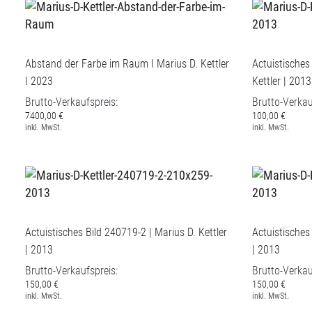
Abstand der Farbe im Raum I Marius D. Kettler
Actuistisches
I 2023
Kettler | 2013
Brutto-Verkaufspreis:
Brutto-Verkau
7400,00 €
100,00 €
inkl. MwSt.
inkl. MwSt.
Actuistisches Bild 240719-2 | Marius D. Kettler
Actuistisches
| 2013
| 2013
Brutto-Verkaufspreis:
Brutto-Verkau
150,00 €
150,00 €
inkl. MwSt.
inkl. MwSt.