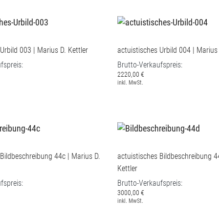
Urbild 003 | Marius D. Kettler
actuistisches Urbild 004 | Marius 
fspreis:
Brutto-Verkaufspreis:
2220,00 €
inkl. MwSt.
 Bildbeschreibung 44c | Marius D.
actuistisches Bildbeschreibung 4
Kettler
fspreis:
Brutto-Verkaufspreis:
3000,00 €
inkl. MwSt.