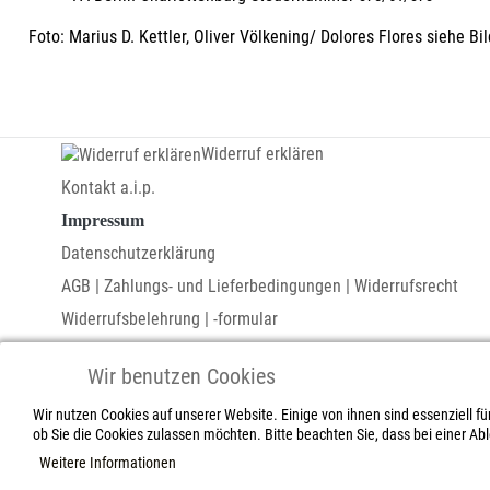
Foto: Marius D. Kettler, Oliver Völkening/ Dolores Flores siehe B
Widerruf erklären
Kontakt a.i.p.
Impressum
Datenschutzerklärung
AGB | Zahlungs- und Lieferbedingungen | Widerrufsrecht
Widerrufsbelehrung | -formular
Wir benutzen Cookies
Wir nutzen Cookies auf unserer Website. Einige von ihnen sind essenziell f
ob Sie die Cookies zulassen möchten. Bitte beachten Sie, dass bei einer Ab
Weitere Informationen