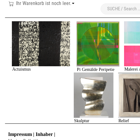
Ihr Warenkorb ist noch leer.
.
Actuismus
Malerei 
Pi Gemälde Peripetie
Skulptur
Relief
Impressum | Inhaber |