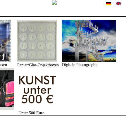
Sprache auswählen
oxen
Digitale Photographie
Papier/Glas-Objektboxen
Unter 500 Euro