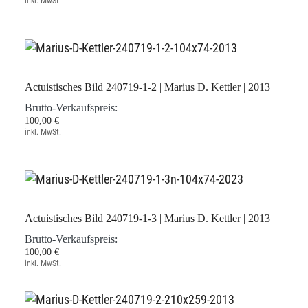
inkl. MwSt.
Actuistisches Bild 240719-1-2 | Marius D. Kettler | 2013
Brutto-Verkaufspreis:
100,00 €
inkl. MwSt.
Actuistisches Bild 240719-1-3 | Marius D. Kettler | 2013
Brutto-Verkaufspreis:
100,00 €
inkl. MwSt.