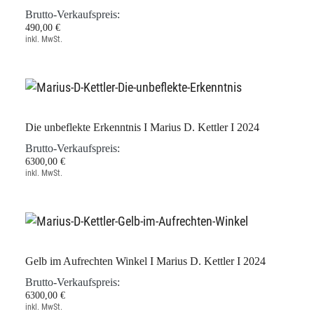
Brutto-Verkaufspreis:
490,00 €
inkl. MwSt.
Die unbeflekte Erkenntnis I Marius D. Kettler I 2024
Brutto-Verkaufspreis:
6300,00 €
inkl. MwSt.
Gelb im Aufrechten Winkel I Marius D. Kettler I 2024
Brutto-Verkaufspreis:
6300,00 €
inkl. MwSt.