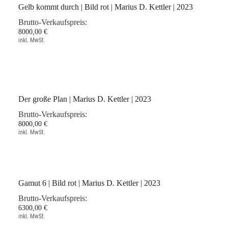
Brutto-Verkaufspreis:
1700,00 €
inkl. MwSt.
Gelb kommt durch | Bild rot | Marius D. Kettler | 2023
Brutto-Verkaufspreis:
8000,00 €
inkl. MwSt.
Der große Plan | Marius D. Kettler | 2023
Brutto-Verkaufspreis:
8000,00 €
inkl. MwSt.