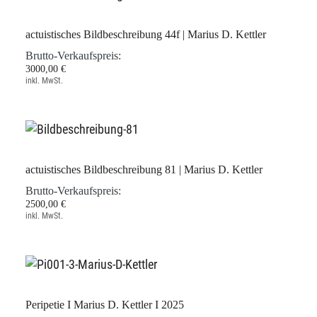
actuistisches Bildbeschreibung 44f | Marius D. Kettler
Brutto-Verkaufspreis:
3000,00 €
inkl. MwSt.
actuistisches Bildbeschreibung 81 | Marius D. Kettler
Brutto-Verkaufspreis:
2500,00 €
inkl. MwSt.
Peripetie I Marius D. Kettler I 2025