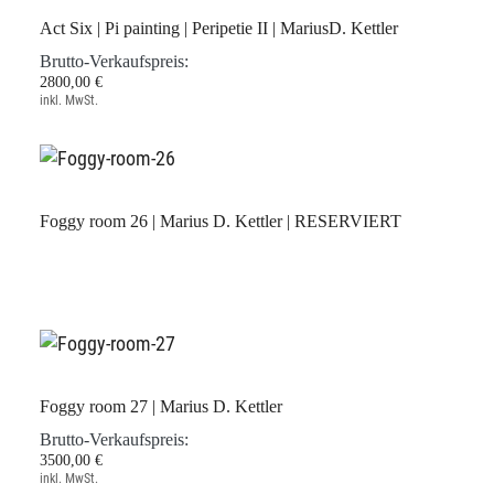
Act Six | Pi painting | Peripetie II | MariusD. Kettler
Brutto-Verkaufspreis:
2800,00 €
inkl. MwSt.
Foggy room 26 | Marius D. Kettler | RESERVIERT
Foggy room 27 | Marius D. Kettler
Brutto-Verkaufspreis:
3500,00 €
inkl. MwSt.