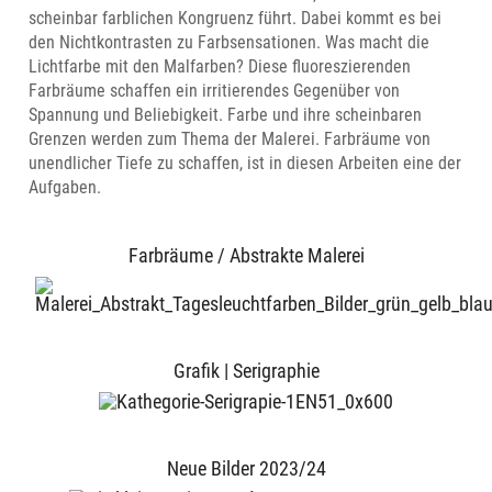
scheinbar farblichen Kongruenz führt. Dabei kommt es bei
den Nichtkontrasten zu Farbsensationen. Was macht die
Lichtfarbe mit den Malfarben? Diese fluoreszierenden
Farbräume schaffen ein irritierendes Gegenüber von
Spannung und Beliebigkeit. Farbe und ihre scheinbaren
Grenzen werden zum Thema der Malerei. Farbräume von
unendlicher Tiefe zu schaffen, ist in diesen Arbeiten eine der
Aufgaben.
Farbräume / Abstrakte Malerei
Grafik | Serigraphie
Neue Bilder 2023/24