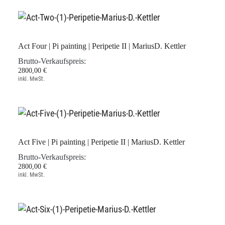
Act Four | Pi painting | Peripetie II | MariusD. Kettler
Brutto-Verkaufspreis:
2800,00 €
inkl. MwSt.
Act Five | Pi painting | Peripetie II | MariusD. Kettler
Brutto-Verkaufspreis:
2800,00 €
inkl. MwSt.