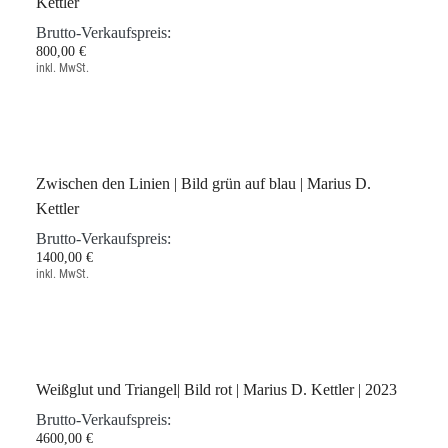
800,00 €
inkl. MwSt.
Blaue und Grüne Wolke | Bild grün auf blau | Marius D.
Kettler
Brutto-Verkaufspreis:
800,00 €
inkl. MwSt.
Zwischen den Linien | Bild grün auf blau | Marius D.
Kettler
Brutto-Verkaufspreis:
1400,00 €
inkl. MwSt.