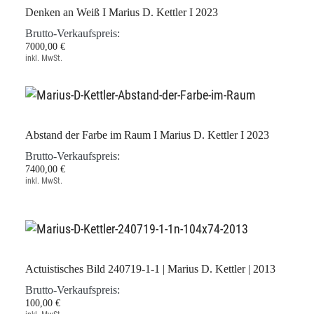
Denken an Weiß I Marius D. Kettler I 2023
Brutto-Verkaufspreis:
7000,00 €
inkl. MwSt.
Abstand der Farbe im Raum I Marius D. Kettler I 2023
Brutto-Verkaufspreis:
7400,00 €
inkl. MwSt.
Actuistisches Bild 240719-1-1 | Marius D. Kettler | 2013
Brutto-Verkaufspreis:
100,00 €