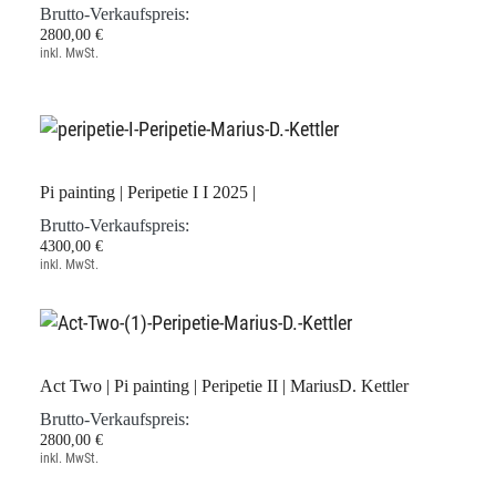
Brutto-Verkaufspreis:
2800,00 €
inkl. MwSt.
Pi painting | Peripetie I I 2025 |
Brutto-Verkaufspreis:
4300,00 €
inkl. MwSt.
Act Two | Pi painting | Peripetie II | MariusD. Kettler
Brutto-Verkaufspreis:
2800,00 €
inkl. MwSt.