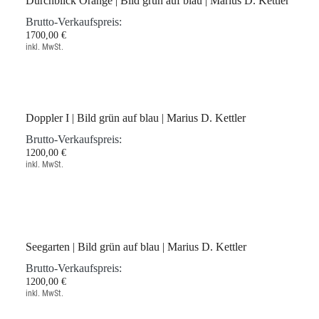
Brutto-Verkaufspreis:
1700,00 €
inkl. MwSt.
Durchblick Orange | Bild grün auf blau | Marius D. Kettler
Brutto-Verkaufspreis:
1700,00 €
inkl. MwSt.
Doppler I | Bild grün auf blau | Marius D. Kettler
Brutto-Verkaufspreis:
1200,00 €
inkl. MwSt.