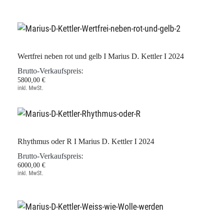
Wertfrei neben rot und gelb I Marius D. Kettler I 2024
Brutto-Verkaufspreis:
5800,00 €
inkl. MwSt.
Rhythmus oder R I Marius D. Kettler I 2024
Brutto-Verkaufspreis:
6000,00 €
inkl. MwSt.