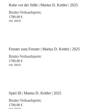
Brutto-Verkaufspreis:
1700,00 €
inkl. MwSt.
Ruhe vor der Stille | Marius D. Kettler | 2025
Brutto-Verkaufspreis:
1700,00 €
inkl. MwSt.
Fenster zum Fenster | Marius D. Kettler | 2025
Brutto-Verkaufspreis:
1700,00 €
inkl. MwSt.