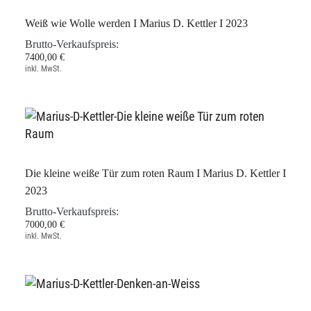
Weiß wie Wolle werden I Marius D. Kettler I 2023
Brutto-Verkaufspreis:
7400,00 €
inkl. MwSt.
Die kleine weiße Tür zum roten Raum I Marius D. Kettler I
2023
Brutto-Verkaufspreis:
7000,00 €
inkl. MwSt.