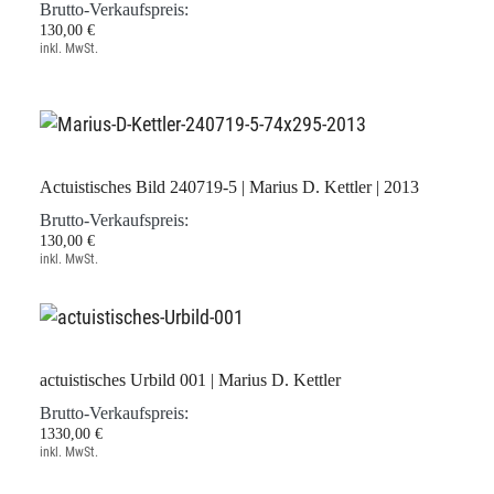
Brutto-Verkaufspreis:
130,00 €
inkl. MwSt.
Actuistisches Bild 240719-5 | Marius D. Kettler | 2013
Brutto-Verkaufspreis:
130,00 €
inkl. MwSt.
actuistisches Urbild 001 | Marius D. Kettler
Brutto-Verkaufspreis:
1330,00 €
inkl. MwSt.