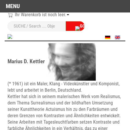
MENU
Ihr Warenkorb ist noch leer.
Sprache auswählen
Marius D. Kettler
(* 1961) ist ein Maler, Klang - Videokünstler und Komponist,
lebt und arbeitet in Berlin, Deutschland.
Kettler hat sich in seinem malerischen Werk vom Realismus,
dem Thema Surrealismus und der bildhaften Umsetzung
seiner Kunsttheorie Actuismus hin zu den Farbräumen und
deren Grenzen von Kontrasten und Ähnlichkeiten entwickelt.
Seine Arbeiten mit Tagesleuchtfarben setzen Kontraste und
farbliche Ähnlichkeiten in ein Verhältnis, das zu einer