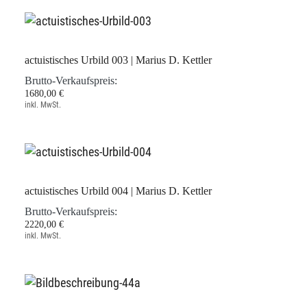
actuistisches Urbild 003 | Marius D. Kettler
Brutto-Verkaufspreis:
1680,00 €
inkl. MwSt.
actuistisches Urbild 004 | Marius D. Kettler
Brutto-Verkaufspreis:
2220,00 €
inkl. MwSt.