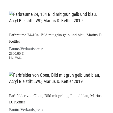
Farbräume 24-104, Bild mit grün gelb und blau, Marius D.
Kettler
Brutto-Verkaufspreis:
2800,00 €
inkl. MwSt.
Farbfelder von Oben, Bild mit grün gelb und blau, Marius
D. Kettler
Brutto-Verkaufspreis: