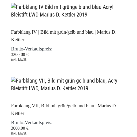
Farbklang IV | Bild mit grün/gelb und blau | Marius D.
Kettler
Brutto-Verkaufspreis:
3200,00 €
inkl. MwSt.
Farbklang VII, Bild mit grün/gelb und blau | Marius D.
Kettler
Brutto-Verkaufspreis:
3000,00 €
inkl. MwSt.