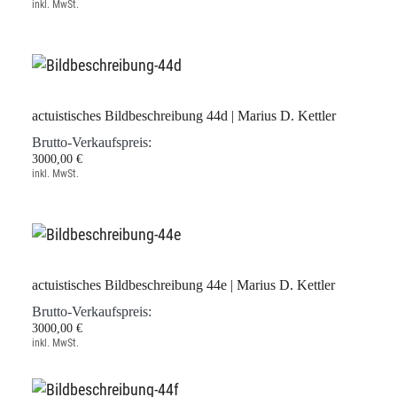
inkl. MwSt.
actuistisches Bildbeschreibung 44d | Marius D. Kettler
Brutto-Verkaufspreis:
3000,00 €
inkl. MwSt.
actuistisches Bildbeschreibung 44e | Marius D. Kettler
Brutto-Verkaufspreis:
3000,00 €
inkl. MwSt.