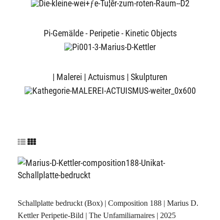
Pi-Gemälde - Peripetie - Kinetic Objects
| Malerei | Actuismus | Skulpturen
Schallplatte bedruckt (Box) | Composition 188 | Marius D.
Kettler Peripetie-Bild | The Unfamiliarnaires | 2025