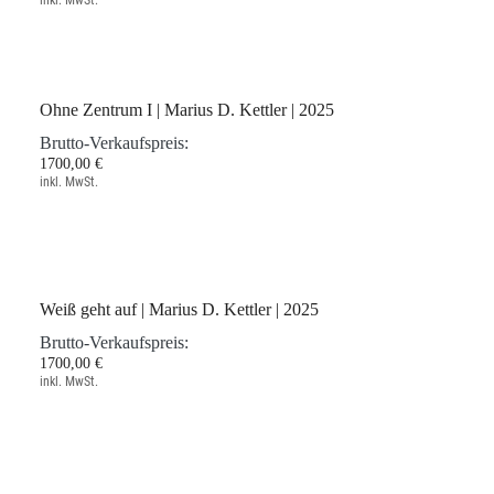
Spiel III | Marius D. Kettler | 2025
Brutto-Verkaufspreis:
1700,00 €
inkl. MwSt.
Ohne Zentrum I | Marius D. Kettler | 2025
Brutto-Verkaufspreis:
1700,00 €
inkl. MwSt.
Weiß geht auf | Marius D. Kettler | 2025