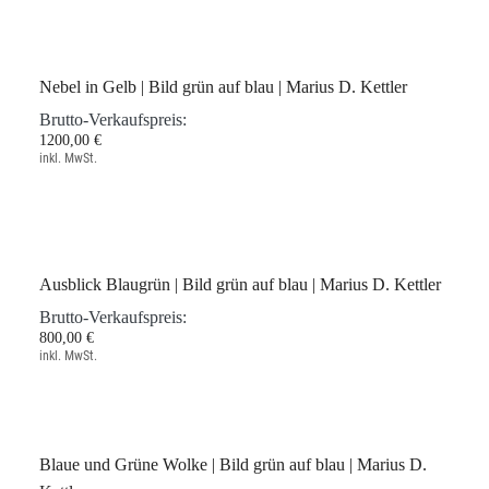
Seegarten | Bild grün auf blau | Marius D. Kettler
Brutto-Verkaufspreis:
1200,00 €
inkl. MwSt.
Nebel in Gelb | Bild grün auf blau | Marius D. Kettler
Brutto-Verkaufspreis:
1200,00 €
inkl. MwSt.
Ausblick Blaugrün | Bild grün auf blau | Marius D. Kettler
Brutto-Verkaufspreis: