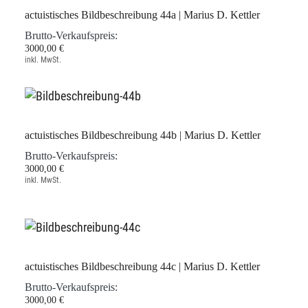
actuistisches Bildbeschreibung 44a | Marius D. Kettler
Brutto-Verkaufspreis:
3000,00 €
inkl. MwSt.
actuistisches Bildbeschreibung 44b | Marius D. Kettler
Brutto-Verkaufspreis:
3000,00 €
inkl. MwSt.
actuistisches Bildbeschreibung 44c | Marius D. Kettler
Brutto-Verkaufspreis:
3000,00 €