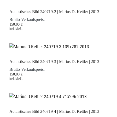
Actuistisches Bild 240719-2 | Marius D. Kettler | 2013
Brutto-Verkaufspreis:
150,00 €
inkl. MwSt.
Actuistisches Bild 240719-3 | Marius D. Kettler | 2013
Brutto-Verkaufspreis:
150,00 €
inkl. MwSt.
Actuistisches Bild 240719-4 | Marius D. Kettler | 2013