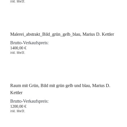
Brutto-Verkaufspreis:
1400,00 €
inkl. MwSt.
Malerei_abstrakt_Bild_grün_gelb_blau, Marius D. Kettler
Brutto-Verkaufspreis:
1400,00 €
inkl. MwSt.
Raum mit Grün, Bild mit grün gelb und blau, Marius D.
Kettler
Brutto-Verkaufspreis: