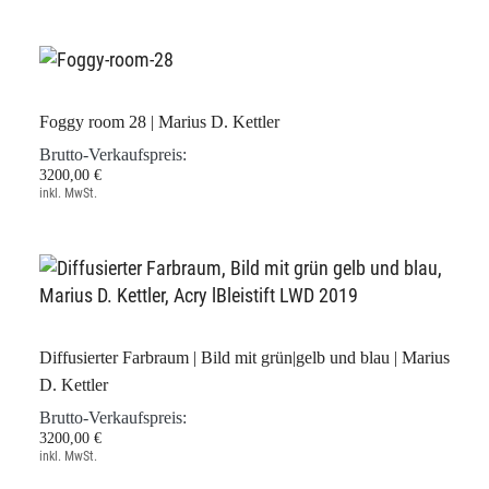
Foggy room 28 | Marius D. Kettler
Brutto-Verkaufspreis:
3200,00 €
inkl. MwSt.
Diffusierter Farbraum | Bild mit grün|gelb und blau | Marius
D. Kettler
Brutto-Verkaufspreis:
3200,00 €
inkl. MwSt.