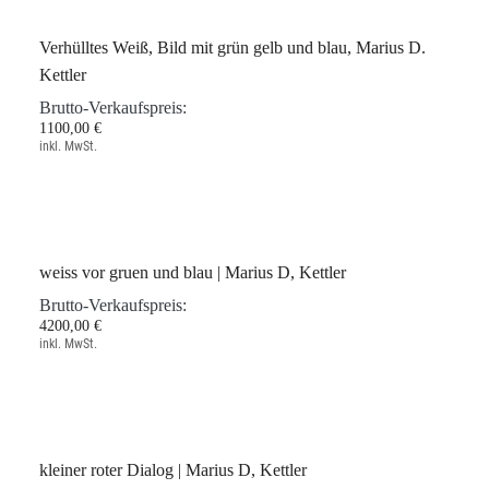
1200,00 €
inkl. MwSt.
Verhülltes Weiß, Bild mit grün gelb und blau, Marius D.
Kettler
Brutto-Verkaufspreis:
1100,00 €
inkl. MwSt.
weiss vor gruen und blau | Marius D, Kettler
Brutto-Verkaufspreis:
4200,00 €
inkl. MwSt.