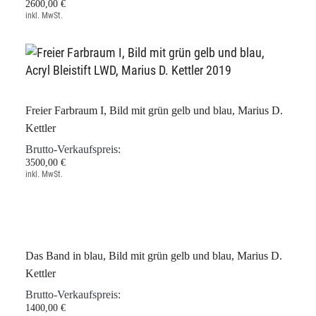
2600,00 €
inkl. MwSt.
Freier Farbraum I, Bild mit grün gelb und blau, Marius D.
Kettler
Brutto-Verkaufspreis:
3500,00 €
inkl. MwSt.
Das Band in blau, Bild mit grün gelb und blau, Marius D.
Kettler