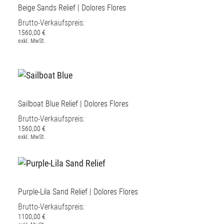
Beige Sands Relief | Dolores Flores
Brutto-Verkaufspreis:
1560,00 €
exkl. MwSt.
Sailboat Blue Relief | Dolores Flores
Brutto-Verkaufspreis:
1560,00 €
exkl. MwSt.
Purple-Lila Sand Relief | Dolores Flores
Brutto-Verkaufspreis:
1100,00 €