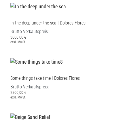
In the deep under the sea | Dolores Flores
Brutto-Verkaufspreis:
3000,00 €
exkl. MwSt.
Some things take time | Dolores Flores
Brutto-Verkaufspreis:
2800,00 €
exkl. MwSt.