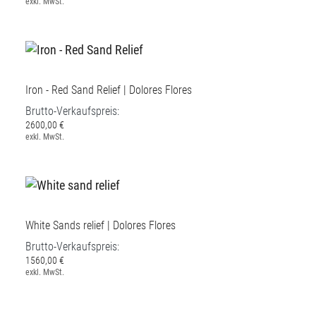
exkl. MwSt.
Iron - Red Sand Relief | Dolores Flores
Brutto-Verkaufspreis:
2600,00 €
exkl. MwSt.
White Sands relief | Dolores Flores
Brutto-Verkaufspreis:
1560,00 €
exkl. MwSt.