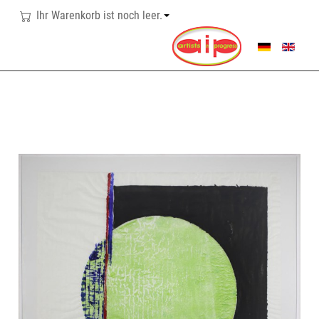
Ihr Warenkorb ist noch leer.
SPRACHE AUSWÄHL