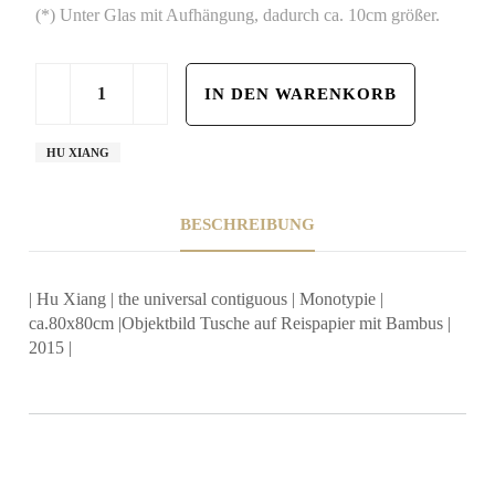
(*) Unter Glas mit Aufhängung, dadurch ca. 10cm größer.
HU XIANG
BESCHREIBUNG
| Hu Xiang | the universal contiguous | Monotypie |
ca.80x80cm |Objektbild Tusche auf Reispapier mit Bambus |
2015 |