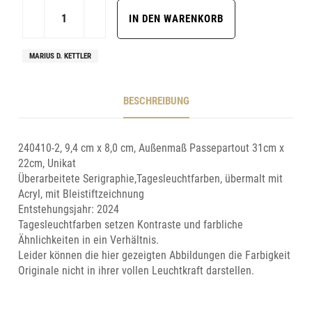
MARIUS D. KETTLER
BESCHREIBUNG
240410-2, 9,4 cm x 8,0 cm, Außenmaß Passepartout 31cm x
22cm, Unikat
Überarbeitete Serigraphie,Tagesleuchtfarben, übermalt mit
Acryl, mit Bleistiftzeichnung
Entstehungsjahr: 2024
Tagesleuchtfarben setzen Kontraste und farbliche
Ähnlichkeiten in ein Verhältnis.
Leider können die hier gezeigten Abbildungen die Farbigkeit
Originale nicht in ihrer vollen Leuchtkraft darstellen.