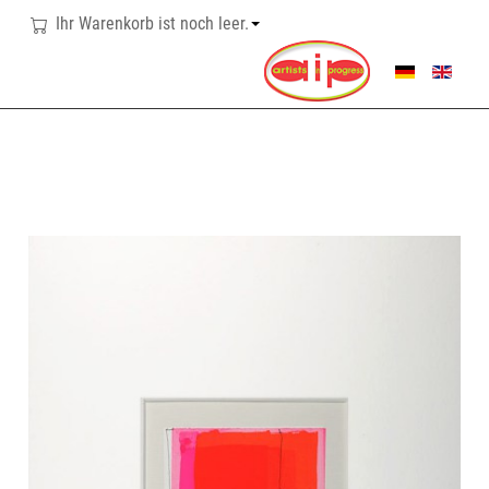
Ihr Warenkorb ist noch leer.
SPRACHE AUSWÄHL