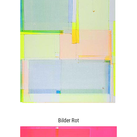
Bilder Rot