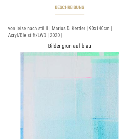
BESCHREIBUNG
von leise nach stillII | Marius D. Kettler | 90x140cm |
Acryl/Bleistift/LWD | 2020 |
Bilder grün auf blau