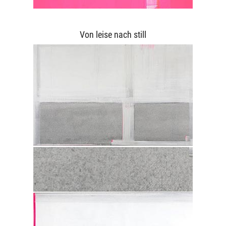
Von leise nach still