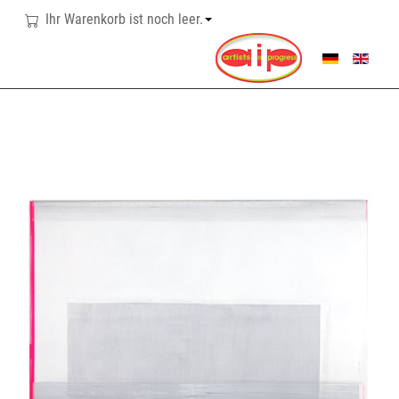
Ihr Warenkorb ist noch leer.
SPRACHE AUSWÄHL