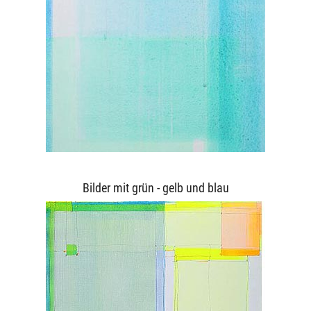
Bilder mit grün - gelb und blau