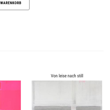
Von leise nach still