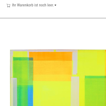
Ihr Warenkorb ist noch leer.