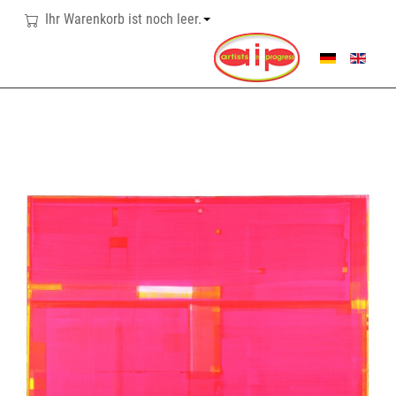
Ihr Warenkorb ist noch leer.
SPRACHE AUSWÄHL