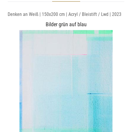
Denken an Weiß | 150x200 cm | Acryl / Bleistift / Lwd | 2023
Bilder grün auf blau