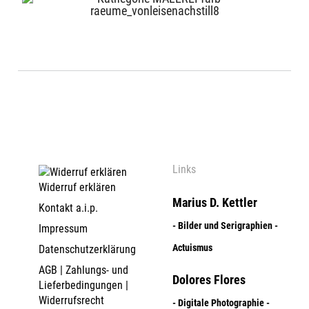
Links
Widerruf erklären
Marius D. Kettler
Kontakt a.i.p.
- Bilder und Serigraphien -
Impressum
Actuismus
Datenschutzerklärung
AGB | Zahlungs- und
Dolores Flores
Lieferbedingungen |
Widerrufsrecht
- Digitale Photographie -