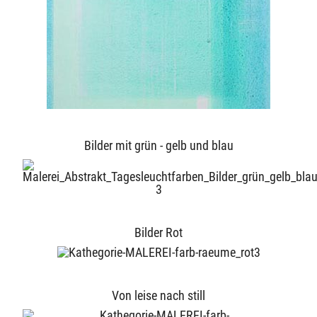
Bilder mit grün - gelb und blau
Bilder Rot
Von leise nach still