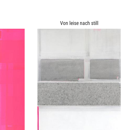
Von leise nach still