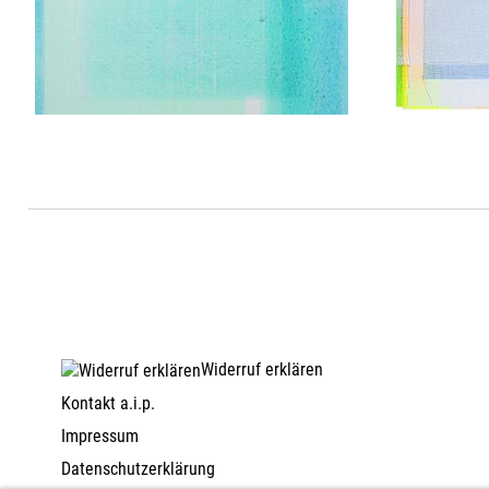
Widerruf erklären
Kontakt a.i.p.
Impressum
Datenschutzerklärung