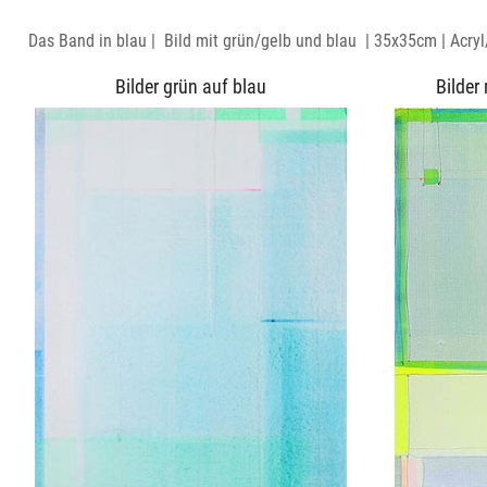
Das Band in blau | Bild mit grün/gelb und blau | 35x35cm | Acryl/
Bilder grün auf blau
Bilder