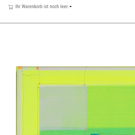
Ihr Warenkorb ist noch leer.