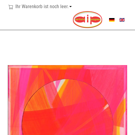
Ihr Warenkorb ist noch leer.
SPRACHE AUSWÄHL