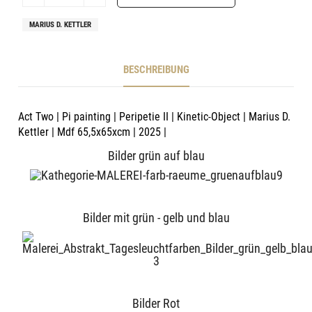
MARIUS D. KETTLER
BESCHREIBUNG
Act Two | Pi painting | Peripetie II | Kinetic-Object | Marius D.
Kettler | Mdf 65,5x65xcm | 2025 |
Bilder grün auf blau
Bilder mit grün - gelb und blau
Bilder Rot