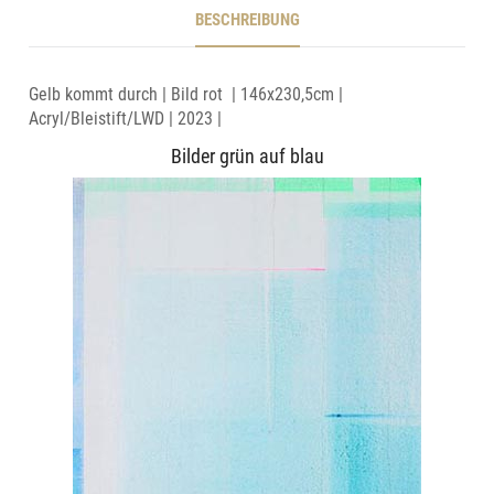
BESCHREIBUNG
Gelb kommt durch | Bild rot | 146x230,5cm |
Acryl/Bleistift/LWD | 2023 |
Bilder grün auf blau