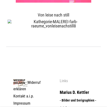
Von leise nach still
Links
Widerruf
erklären
Marius D. Kettler
Kontakt a.i.p.
- Bilder und Serigraphien -
Impressum