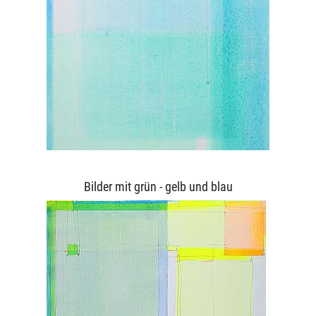
Bilder mit grün - gelb und blau