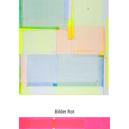
Bilder Rot