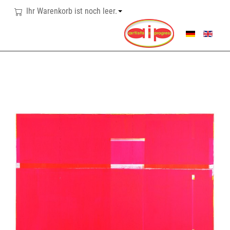
Ihr Warenkorb ist noch leer.
SPRACHE AUSWÄHL