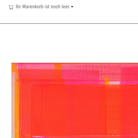
Ihr Warenkorb ist noch leer.