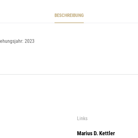
BESCHREIBUNG
stehungsjahr: 2023
Links
Marius D. Kettler