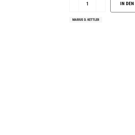
MARIUS D. KETTLER