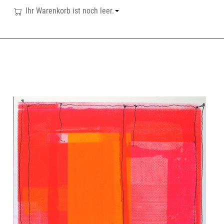
Ihr Warenkorb ist noch leer.