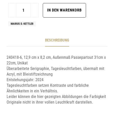
MARIUS D. KETTLER
BESCHREIBUNG
240418-6, 12,9 cm x 8,2 cm, Außenmaß Passepartout 31cm x
22cm, Unikat
Überarbeitete Serigraphie, Tagesleuchtfarben, übermalt mit
Acryl, mit Bleistiftzeichnung
Entstehungsjahr: 2024
Tagesleuchtfarben setzen Kontraste und farbliche
Ähnlichkeiten in ein Verhältnis.
Leider können die hier gezeigten Abbildungen die Farbigkeit
Originale nicht in ihrer vollen Leuchtkraft darstellen.