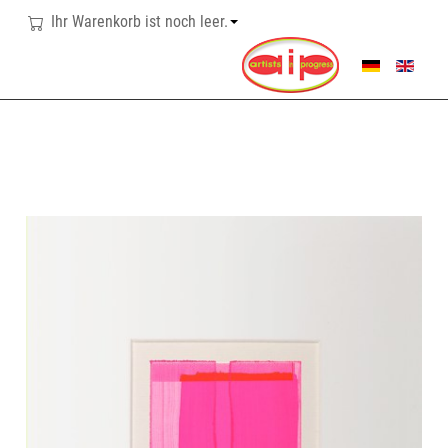
Ihr Warenkorb ist noch leer.
SPRACHE AUSWÄHL