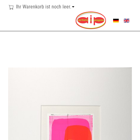
Ihr Warenkorb ist noch leer.
SPRACHE AUSWÄHL