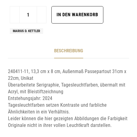
MARIUS D. KETTLER
BESCHREIBUNG
240411-11, 13,3 cm x 8 cm, Außenmaß Passepartout 31cm x
22cm, Unikat
Überarbeitete Serigraphie, Tagesleuchtfarben, übermalt mit
Acryl, mit Bleistiftzeichnung
Entstehungsjahr: 2024
Tagesleuchtfarben setzen Kontraste und farbliche
Ähnlichkeiten in ein Verhältnis.
Leider können die hier gezeigten Abbildungen die Farbigkeit
Originale nicht in ihrer vollen Leuchtkraft darstellen.