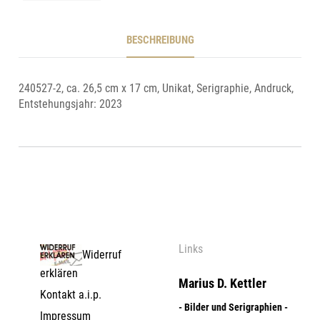
BESCHREIBUNG
240527-2, ca. 26,5 cm x 17 cm, Unikat, Serigraphie, Andruck,
Entstehungsjahr: 2023
Links
Widerruf
erklären
Marius D. Kettler
Kontakt a.i.p.
- Bilder und Serigraphien -
Impressum