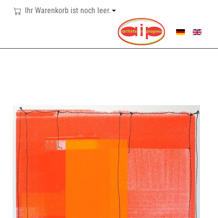
Ihr Warenkorb ist noch leer.
SPRACHE AUSWÄHL