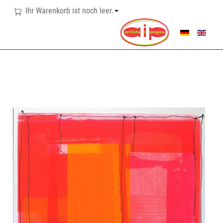
Ihr Warenkorb ist noch leer.
SPRACHE AUSWÄHL