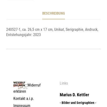
BESCHREIBUNG
240527-1, ca. 26,5 cm x 17 cm, Unikat, Serigraphie, Andruck,
Entstehungsjahr: 2023
Links
Widerruf
erklären
Marius D. Kettler
Kontakt a.i.p.
- Bilder und Serigraphien -
Impressum