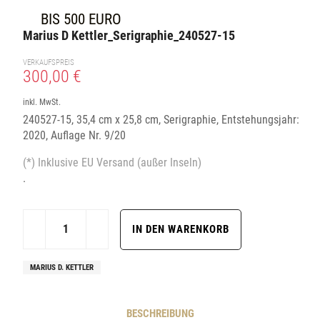
BIS 500 EURO
Marius D Kettler_Serigraphie_240527-15
VERKAUFSPREIS
300,00 €
inkl. MwSt.
240527-15, 35,4 cm x 25,8 cm, Serigraphie, Entstehungsjahr:
2020, Auflage Nr. 9/20
(*) Inklusive EU Versand (außer Inseln)
.
MARIUS D. KETTLER
BESCHREIBUNG