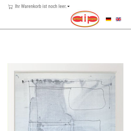
Ihr Warenkorb ist noch leer.
SPRACHE AUSWÄHL