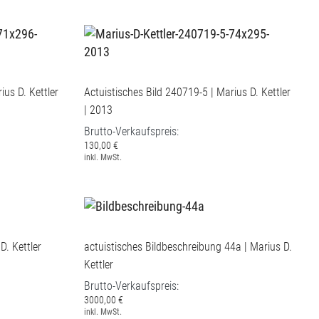
ius D. Kettler
Actuistisches Bild 240719-5 | Marius D. Kettler
| 2013
Brutto-Verkaufspreis:
130,00 €
inkl. MwSt.
D. Kettler
actuistisches Bildbeschreibung 44a | Marius D.
Kettler
Brutto-Verkaufspreis:
3000,00 €
inkl. MwSt.