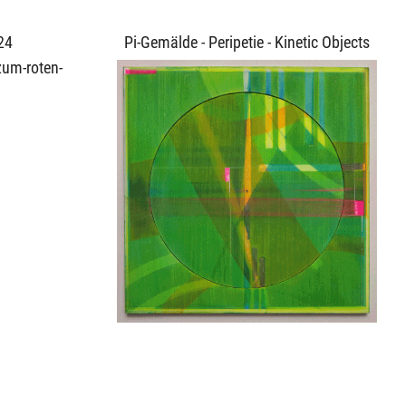
24
Pi-Gemälde - Peripetie - Kinetic Objects