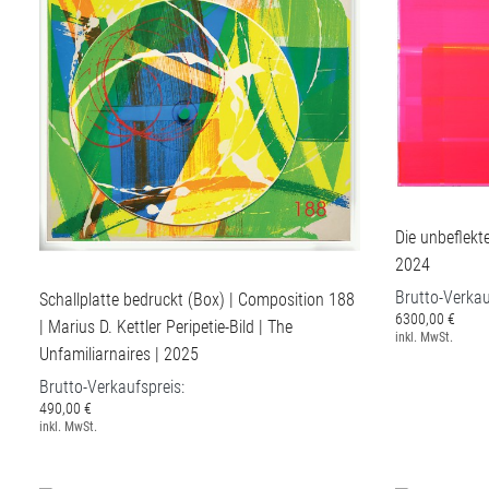
Die unbeflekte
2024
Brutto-Verkau
Schallplatte bedruckt (Box) | Composition 188
6300,00 €
| Marius D. Kettler Peripetie-Bild | The
inkl. MwSt.
Unfamiliarnaires | 2025
Brutto-Verkaufspreis:
490,00 €
inkl. MwSt.