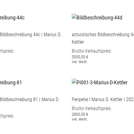
 Bildbeschreibung 44c | Marius D.
actuistisches Bildbeschreibung 4
Kettler
fspreis:
Brutto-Verkaufspreis:
3000,00 €
inkl. MwSt.
 Bildbeschreibung 81 | Marius D.
Peripetie I Marius D. Kettler I 20
Brutto-Verkaufspreis:
2800,00 €
fspreis:
inkl. MwSt.