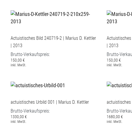
Actuistisches Bild 240719-2 | Marius D. Kettler
Actuistisches
| 2013
| 2013
Brutto-Verkaufspreis:
Brutto-Verkau
150,00 €
150,00 €
inkl. MwSt.
inkl. MwSt.
actuistisches Urbild 001 | Marius D. Kettler
actuistisches 
Brutto-Verkaufspreis:
Brutto-Verkau
1330,00 €
1680,00 €
inkl. MwSt.
inkl. MwSt.