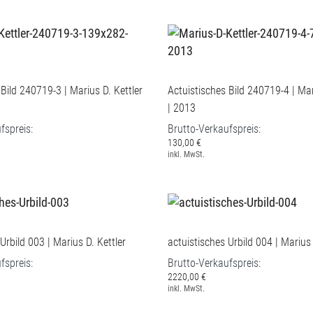
 Bild 240719-3 | Marius D. Kettler
Actuistisches Bild 240719-4 | Mar
| 2013
fspreis:
Brutto-Verkaufspreis:
130,00 €
inkl. MwSt.
Urbild 003 | Marius D. Kettler
actuistisches Urbild 004 | Marius 
fspreis:
Brutto-Verkaufspreis:
2220,00 €
inkl. MwSt.