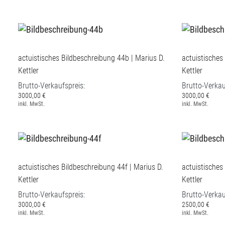
actuistisches Bildbeschreibung 44b | Marius D.
actuistisches
Kettler
Kettler
Brutto-Verkaufspreis:
Brutto-Verkau
3000,00 €
3000,00 €
inkl. MwSt.
inkl. MwSt.
actuistisches Bildbeschreibung 44f | Marius D.
actuistisches
Kettler
Kettler
Brutto-Verkaufspreis:
Brutto-Verkau
3000,00 €
2500,00 €
inkl. MwSt.
inkl. MwSt.