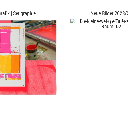
rafik | Serigraphie
Neue Bilder 2023/