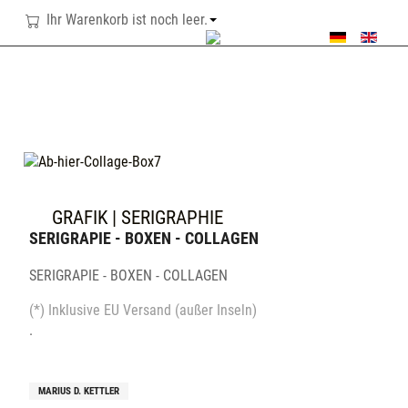
Ihr Warenkorb ist noch leer.
SPRACHE AUSWÄHL
GRAFIK | SERIGRAPHIE
SERIGRAPIE - BOXEN - COLLAGEN
SERIGRAPIE - BOXEN - COLLAGEN
(*) Inklusive EU Versand (außer Inseln)
.
MARIUS D. KETTLER