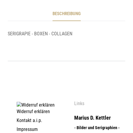
BESCHREIBUNG
SERIGRAPIE - BOXEN - COLLAGEN
Links
Widerruf erklären
Marius D. Kettler
Kontakt a.i.p.
- Bilder und Serigraphien -
Impressum