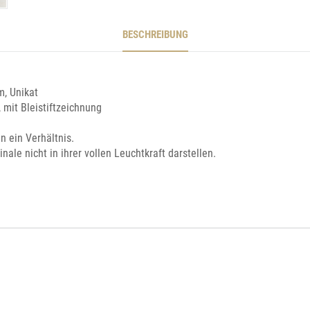
BESCHREIBUNG
, Unikat
 mit Bleistiftzeichnung
n ein Verhältnis.
ale nicht in ihrer vollen Leuchtkraft darstellen.