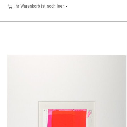
Ihr Warenkorb ist noch leer.