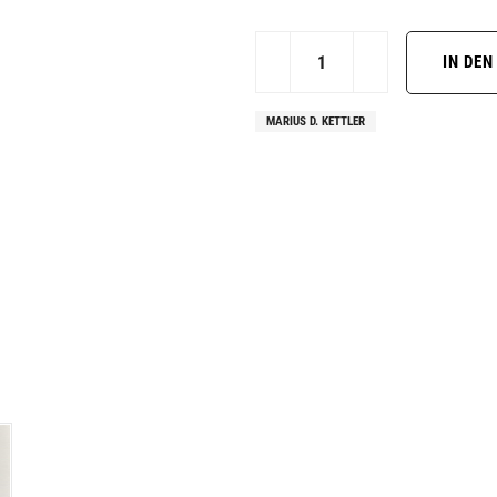
MARIUS D. KETTLER