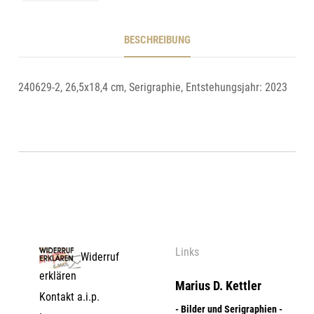
BESCHREIBUNG
240629-2, 26,5x18,4 cm, Serigraphie, Entstehungsjahr: 2023
Links
Widerruf
erklären
Marius D. Kettler
Kontakt a.i.p.
- Bilder und Serigraphien -