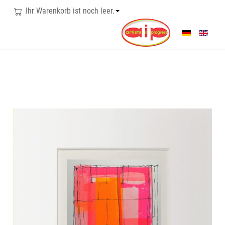
Ihr Warenkorb ist noch leer.
SPRACHE AUSWÄHL