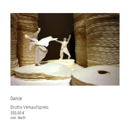
Dance
Brutto-Verkaufspreis:
550,00 €
exkl. MwSt.