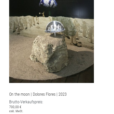
On the moon | Dolores Flores | 2023
Brutto-Verkaufspreis:
700,00 €
exkl. MwSt.