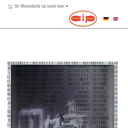
Ihr Warenkorb ist noch leer.
SPRACHE AUSWÄHL