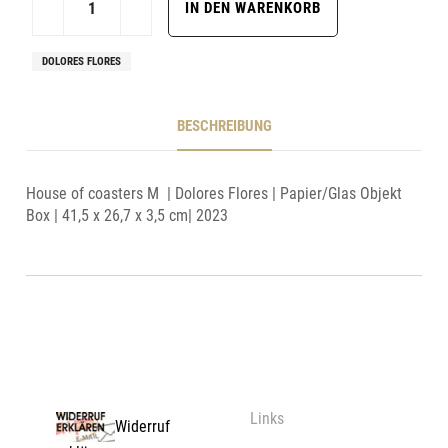
DOLORES FLORES
BESCHREIBUNG
House of coasters M | Dolores Flores | Papier/Glas Objekt
Box | 41,5 x 26,7 x 3,5 cm| 2023
Links
Widerruf