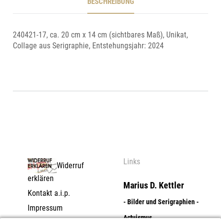
BESCHREIBUNG
240421-17, ca. 20 cm x 14 cm (sichtbares Maß), Unikat,
Collage aus Serigraphie, Entstehungsjahr: 2024
Links
Widerruf
erklären
Marius D. Kettler
Kontakt a.i.p.
- Bilder und Serigraphien -
Impressum
Actuismus