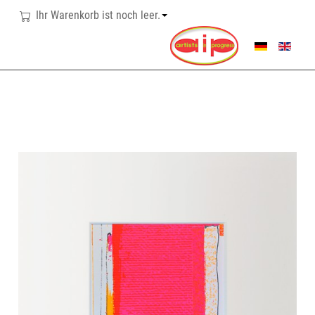
Ihr Warenkorb ist noch leer.
SPRACHE AUSWÄHL