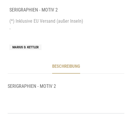
SERIGRAPHIEN - MOTIV 2
(*) Inklusive EU Versand (außer Inseln)
.
MARIUS D. KETTLER
BESCHREIBUNG
SERIGRAPHIEN - MOTIV 2