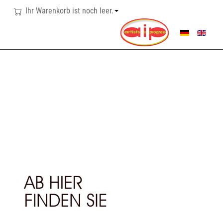
Ihr Warenkorb ist noch leer.
SPRACHE AUSWÄHL