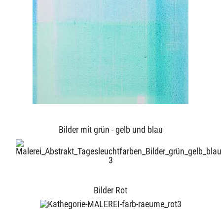
Bilder mit grün - gelb und blau
Bilder Rot