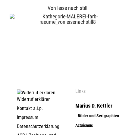
Von leise nach still
Links
Widerruf erklären
Marius D. Kettler
Kontakt a.i.p.
- Bilder und Serigraphien -
Impressum
Actuismus
Datenschutzerklärung