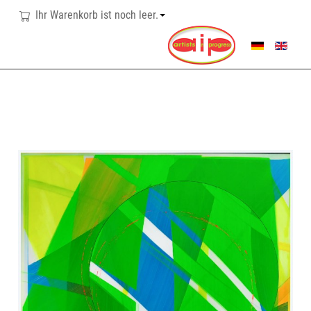
Ihr Warenkorb ist noch leer.
SPRACHE AUSWÄHL