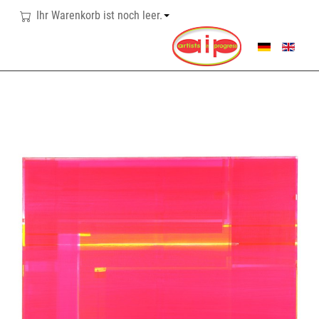
Ihr Warenkorb ist noch leer.
SPRACHE AUSWÄHL