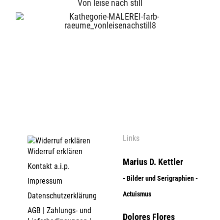
Von leise nach still
Links
Widerruf erklären
Marius D. Kettler
Kontakt a.i.p.
- Bilder und Serigraphien -
Impressum
Actuismus
Datenschutzerklärung
AGB | Zahlungs- und
Dolores Flores