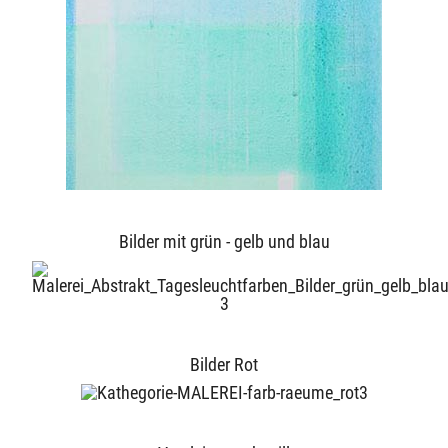
Bilder mit grün - gelb und blau
Bilder Rot