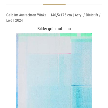
Gelb im Aufrechten Winkel | 140,5x175 cm | Acryl / Bleistift /
Lwd | 2024
Bilder grün auf blau