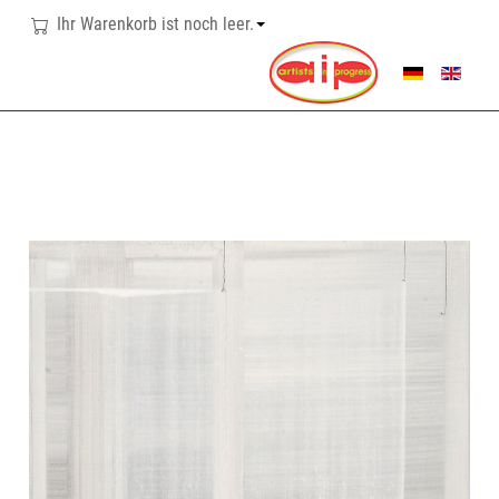
Ihr Warenkorb ist noch leer.
SPRACHE AUSWÄHL