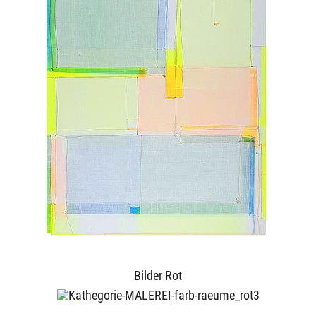
Bilder Rot