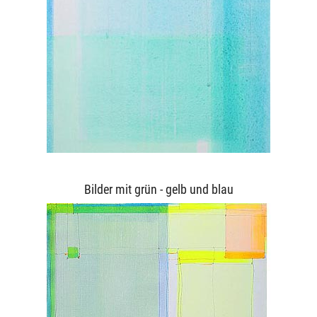
Bilder mit grün - gelb und blau