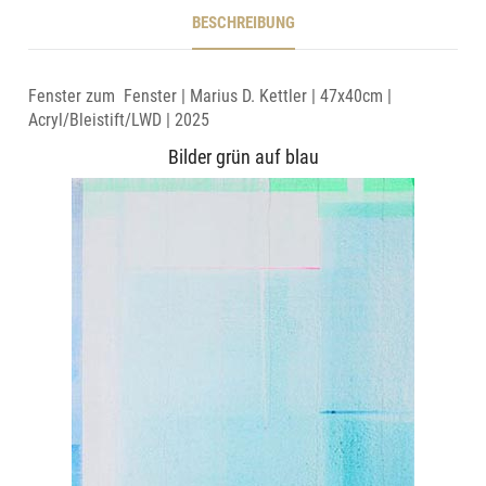
BESCHREIBUNG
Fenster zum Fenster | Marius D. Kettler | 47x40cm |
Acryl/Bleistift/LWD | 2025
Bilder grün auf blau